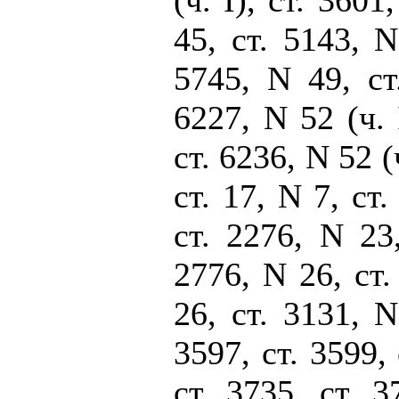
(ч. I), ст. 3601
45, ст. 5143, N
5745, N 49, ст
6227, N 52 (ч. I
ст. 6236, N 52 (
ст. 17, N 7, ст.
ст. 2276, N 23,
2776, N 26, ст.
26, ст. 3131, N
3597, ст. 3599, 
ст. 3735, ст. 3