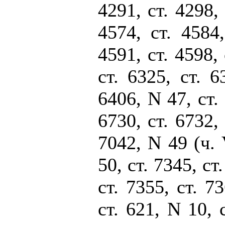
4291, ст. 4298, 
4574, ст. 4584,
4591, ст. 4598, 
ст. 6325, ст. 6
6406, N 47, ст. 
6730, ст. 6732, 
7042, N 49 (ч. 
50, ст. 7345, ст
ст. 7355, ст. 7
ст. 621, N 10, 