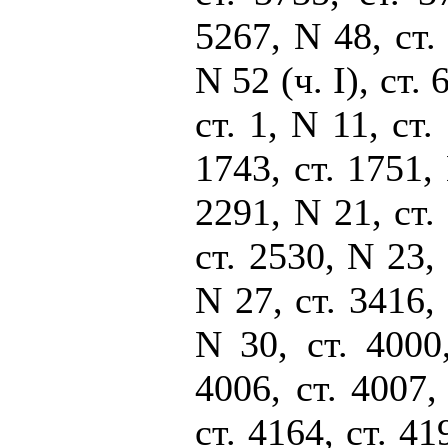
5267, N 48, ст. 
N 52 (ч. I), ст.
ст. 1, N 11, ст.
1743, ст. 1751, 
2291, N 21, ст. 
ст. 2530, N 23, 
N 27, ст. 3416, 
N 30, ст. 4000,
4006, ст. 4007,
ст. 4164, ст. 41