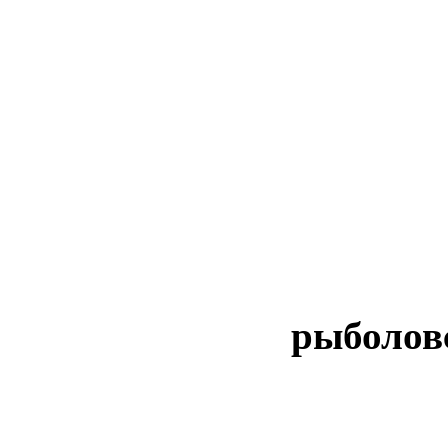
рыболов