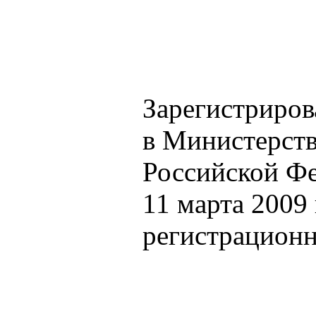
Зарегистриров
в Министерст
Российской Ф
11 марта 2009 
регистрацион