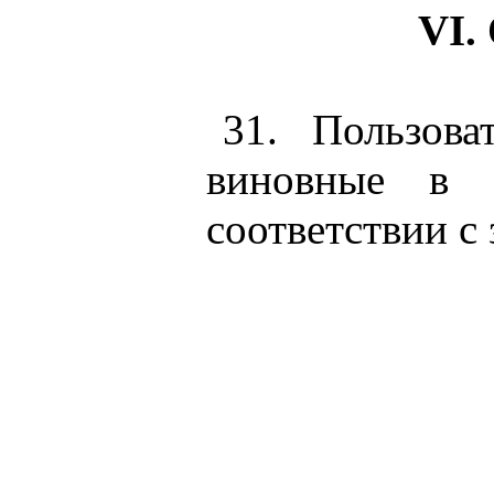
VI.
31. Пользова
виновные в н
соответствии с