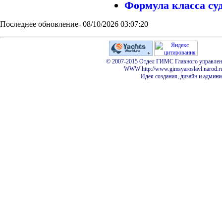
Формула класса су
Последнее обновление- 08/10/2026 03:07:20
© 2007-2015 Отдел ГИМС Главного управлени
WWW http://www.gimsyaroslavl.narod.ru
Идея создания, дизайн и админи