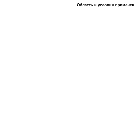
Область и условия применен